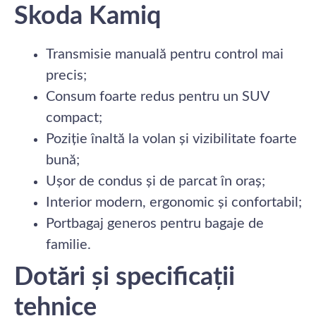
Skoda Kamiq
Transmisie manuală pentru control mai
precis;
Consum foarte redus pentru un SUV
compact;
Poziție înaltă la volan și vizibilitate foarte
bună;
Ușor de condus și de parcat în oraș;
Interior modern, ergonomic și confortabil;
Portbagaj generos pentru bagaje de
familie.
Dotări și specificații
tehnice