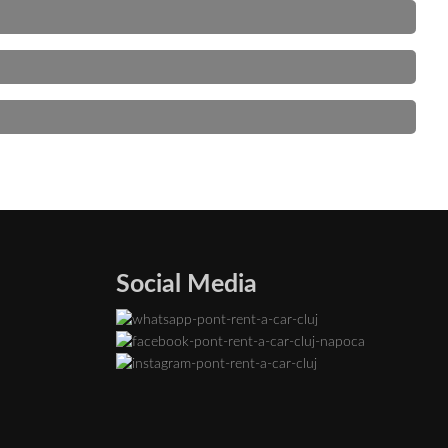
Social Media