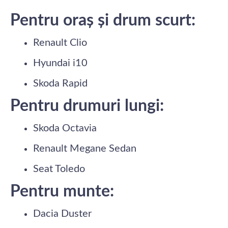
Pentru oraș și drum scurt:
Renault Clio
Hyundai i10
Skoda Rapid
Pentru drumuri lungi:
Skoda Octavia
Renault Megane Sedan
Seat Toledo
Pentru munte:
Dacia Duster