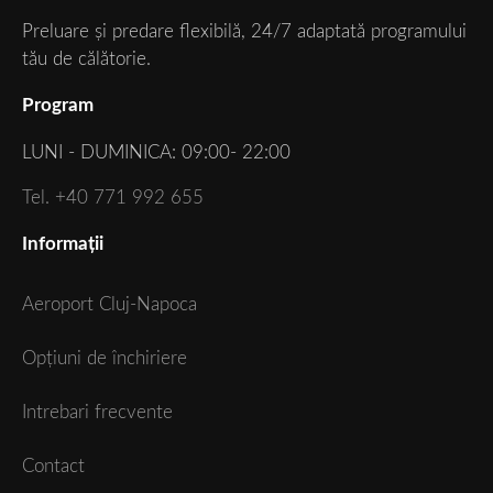
Preluare și predare flexibilă, 24/7 adaptată programului
tău de călătorie.
Program
LUNI - DUMINICA: 09:00- 22:00
Tel. +40 771 992 655
Informații
Aeroport Cluj-Napoca
Opțiuni de închiriere
Intrebari frecvente
Contact